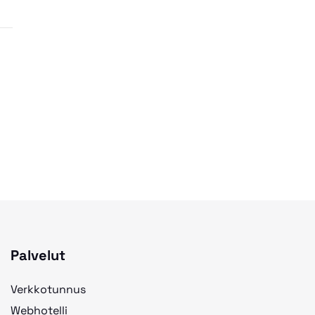
Palvelut
Verkkotunnus
Webhotelli