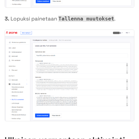
3.
Lopuksi painetaan
.
Tallenna muutokset