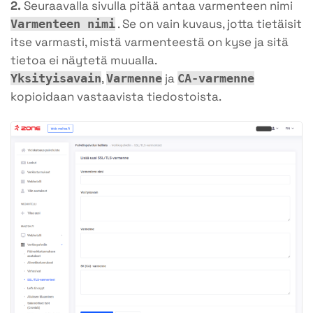
2.
Seuraavalla sivulla pitää antaa varmenteen nimi
. Se on vain kuvaus, jotta tietäisit
Varmenteen nimi
itse varmasti, mistä varmenteestä on kyse ja sitä
tietoa ei näytetä muualla.
,
ja
Yksityisavain
Varmenne
CA-varmenne
kopioidaan vastaavista tiedostoista.